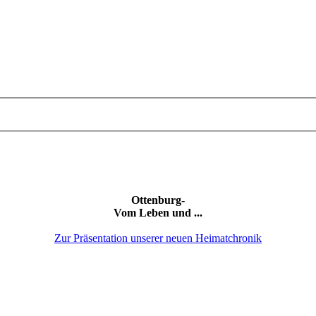
Ottenburg-
Vom Leben und ...
Zur Präsentation unserer neuen Heimatchronik