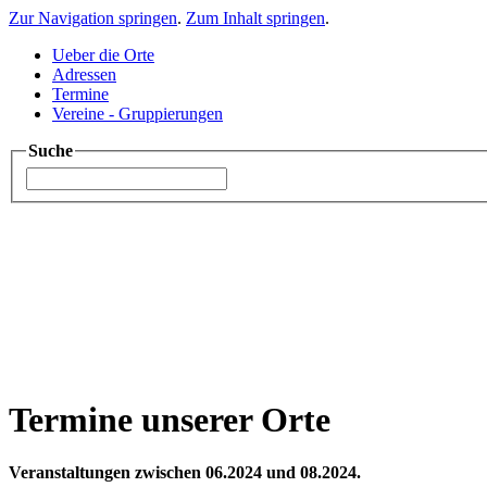
Zur Navigation springen
.
Zum Inhalt springen
.
Ueber die Orte
Adressen
Termine
Vereine - Gruppierungen
Suche
Termine unserer Orte
Veranstaltungen zwischen 06.2024 und 08.2024.