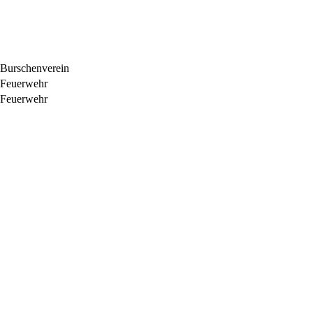
Burschenverein
Feuerwehr
Feuerwehr