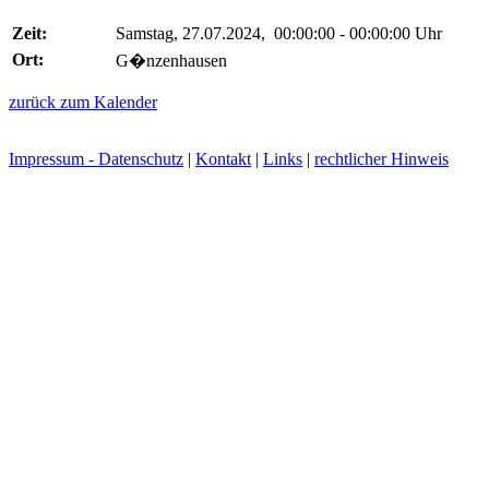
Zeit:
Samstag, 27.07.2024, 00:00:00 - 00:00:00 Uhr
Ort:
G�nzenhausen
zurück zum Kalender
Impressum - Datenschutz
|
Kontakt
|
Links
|
rechtlicher Hinweis