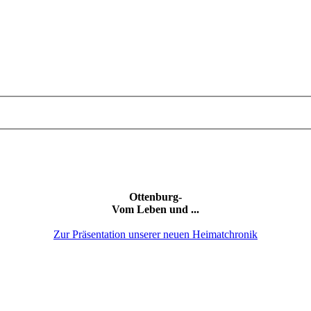
Ottenburg-
Vom Leben und ...
Zur Präsentation unserer neuen Heimatchronik