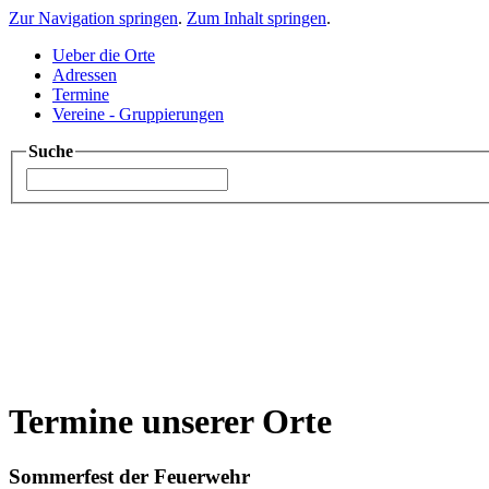
Zur Navigation springen
.
Zum Inhalt springen
.
Ueber die Orte
Adressen
Termine
Vereine - Gruppierungen
Suche
Termine unserer Orte
Sommerfest der Feuerwehr